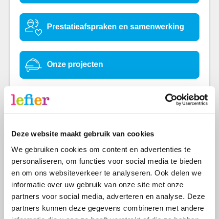
Prestatieafspraken en samenwerking
Onze projecten
Lefier Pakt Aan!
Deze website maakt gebruik van cookies
Makelaardij Lefier
We gebruiken cookies om content en advertenties te
personaliseren, om functies voor social media te bieden
en om ons websiteverkeer te analyseren. Ook delen we
Werken in opdracht van Lefier
informatie over uw gebruik van onze site met onze
partners voor social media, adverteren en analyse. Deze
partners kunnen deze gegevens combineren met andere
Deel deze pagina