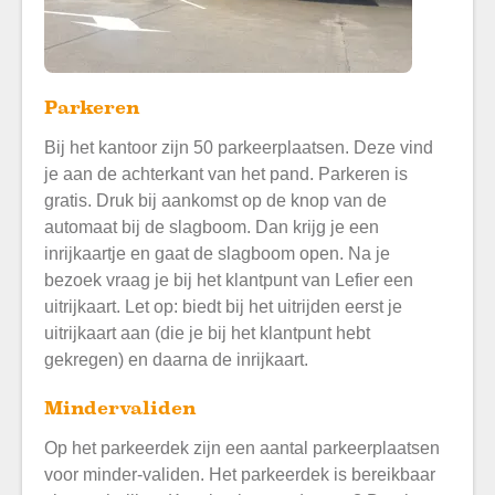
Parkeren
Bij het kantoor zijn 50 parkeerplaatsen. Deze vind
je aan de achterkant van het pand. Parkeren is
gratis. Druk bij aankomst op de knop van de
automaat bij de slagboom. Dan krijg je een
inrijkaartje en gaat de slagboom open. Na je
bezoek vraag je bij het klantpunt van Lefier een
uitrijkaart. Let op: biedt bij het uitrijden eerst je
uitrijkaart aan (die je bij het klantpunt hebt
gekregen) en daarna de inrijkaart.
Mindervaliden
Op het parkeerdek zijn een aantal parkeerplaatsen
voor minder-validen. Het parkeerdek is bereikbaar