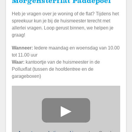
Morgensterflat Paddepoel
Heb je vragen over je woning of de flat? Tijdens het
spreekuur kun je bij de huismeester terecht met
allerlei vragen. Loop gerust binnen, we helpen je
graag!
Wanneer:
Iedere maandag en woensdag van 10.00
tot 11.00 uur
Waar:
kantoortje van de huismeester in de
Polluxflat (tussen de hoofdentree en de
garageboxen)
▶