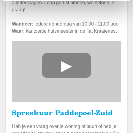
allerlei vragen. Loop gerust binnen, we helpen je
graag!
Wanneer:
iedere donderdag van 10.00 - 11.00 uur.
Waar:
kantoortje huismeester in de flat Kraaienest
▶
Spreekuur Paddepoel-Zuid
Heb je een vraag over je woning of buurt of heb je