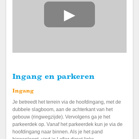
▶
Ingang en parkeren
Ingang
Je betreedt het terrein via de hoofdingang, met de
dubbele slagboom, aan de achterkant van het
gebouw (ringwegzijde). Vervolgens ga je het
parkeerdek op. Vanaf het parkeerdek kun je via de
hoofdingang naar binnen. Als je het pand