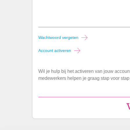
Wachtwoord vergeten
Account activeren
Wil je hulp bij het activeren van jouw accou
medewerkers helpen je graag stap voor stap 