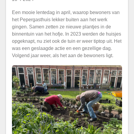
Een mooie lentedag in april, waarop bewoners van
het Pepergasthuis lekker buiten aan het werk
gingen. Samen zetten ze nieuwe plantjes in de
binnentuin van het hofje. In 2023 werden de huisjes
opgeknapt, nu ziet ook de tuin er weer tiptop uit. Het
was een geslaagde actie en een gezellige dag.
Volgend jaar weer, als het aan de bewoners ligt.