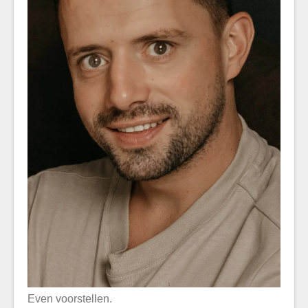
Even voorstellen.