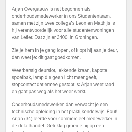
Arjan Overgaauw is net begonnen als
onderhoudsmedewerker in ons Studententeam,
samen met zijn twee collega’s Leon en Matthijs is
hij verantwoordelijk voor alle studentenwoningen
van Lefier. Dat zijn er 3400, in Groningen.
Zie je hem in je gang lopen, of klopt hij aan je deur,
dan weet je: dit gaat goedkomen.
Weerbarstig deurslot, lekkende kraan, kapotte
spoelbak, lamp die geen licht meer geeft,
stopcontact dat ermee gestopt is: Arjan weet raad
en gaat pas weg als het weer werkt.
Onderhoudsmedewerker, dan verwacht je een
technische opleiding in het praktijkonderwijs. Fout!
Arjan (34) leerde voor commercieel medewerker in
de detailhandel. Gelukkig groeide hij op een