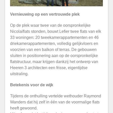
Vernieuwing op een vertrouwde plek
Op de plek waar twee van de oorspronkelijke
Nicolaiflats stonden, bouwt Lefier twee flats van elk
33 woningen: 20 tweekamerappartementen en 46
driekamerappartementen, volledig gelijkvloers en
voorzien van een balkon of terras. De gebouwen
sluiten in positionering aan op de oorspronkelijke
flatstructuur, maar krijgen dankzij het ontwerp van
Heeren 3 architecten een frisse, eigentijdse
uitstraling.
Betekenis voor de wijk
Tijdens de onthulling vertelde wethouder Raymond
Wanders dat hij zelf in één van de voormalige flats
heeft gewoond.