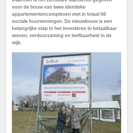
voor de bouw van twee identieke
appartementencomplexen met in totaal 66
sociale huurwoningen. De nieuwbouw is een
belangrijke stap in het investeren in betaalbaar
wonen, verduurzaming en leefbaarheid in de
wijk.