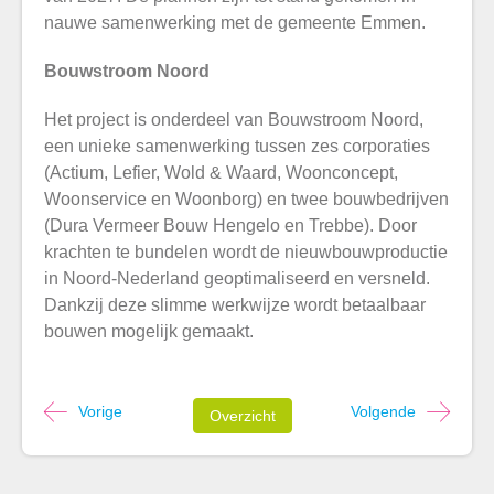
nauwe samenwerking met de gemeente Emmen.
Bouwstroom Noord
Het project is onderdeel van Bouwstroom Noord,
een unieke samenwerking tussen zes corporaties
(Actium, Lefier, Wold & Waard, Woonconcept,
Woonservice en Woonborg) en twee bouwbedrijven
(Dura Vermeer Bouw Hengelo en Trebbe). Door
krachten te bundelen wordt de nieuwbouwproductie
in Noord-Nederland geoptimaliseerd en versneld.
Dankzij deze slimme werkwijze wordt betaalbaar
bouwen mogelijk gemaakt.
Vorige
Volgende
Overzicht