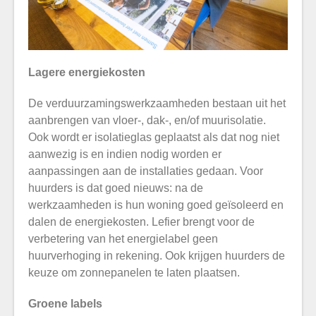
Lagere energiekosten
De verduurzamingswerkzaamheden bestaan uit het
aanbrengen van vloer-, dak-, en/of muurisolatie.
Ook wordt er isolatieglas geplaatst als dat nog niet
aanwezig is en indien nodig worden er
aanpassingen aan de installaties gedaan. Voor
huurders is dat goed nieuws: na de
werkzaamheden is hun woning goed geïsoleerd en
dalen de energiekosten. Lefier brengt voor de
verbetering van het energielabel geen
huurverhoging in rekening. Ook krijgen huurders de
keuze om zonnepanelen te laten plaatsen.
Groene labels