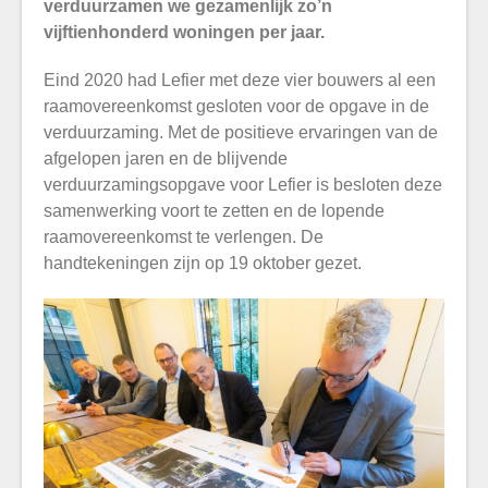
verduurzamen we gezamenlijk zo’n
vijftienhonderd woningen per jaar.
Eind 2020 had Lefier met deze vier bouwers al een
raamovereenkomst gesloten voor de opgave in de
verduurzaming. Met de positieve ervaringen van de
afgelopen jaren en de blijvende
verduurzamingsopgave voor Lefier is besloten deze
samenwerking voort te zetten en de lopende
raamovereenkomst te verlengen. De
handtekeningen zijn op 19 oktober gezet.