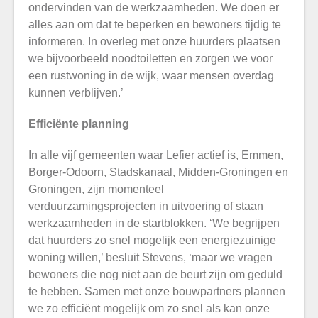
ondervinden van de werkzaamheden. We doen er
alles aan om dat te beperken en bewoners tijdig te
informeren. In overleg met onze huurders plaatsen
we bijvoorbeeld noodtoiletten en zorgen we voor
een rustwoning in de wijk, waar mensen overdag
kunnen verblijven.’
Efficiënte planning
In alle vijf gemeenten waar Lefier actief is, Emmen,
Borger-Odoorn, Stadskanaal, Midden-Groningen en
Groningen, zijn momenteel
verduurzamingsprojecten in uitvoering of staan
werkzaamheden in de startblokken. ‘We begrijpen
dat huurders zo snel mogelijk een energiezuinige
woning willen,’ besluit Stevens, ‘maar we vragen
bewoners die nog niet aan de beurt zijn om geduld
te hebben. Samen met onze bouwpartners plannen
we zo efficiënt mogelijk om zo snel als kan onze