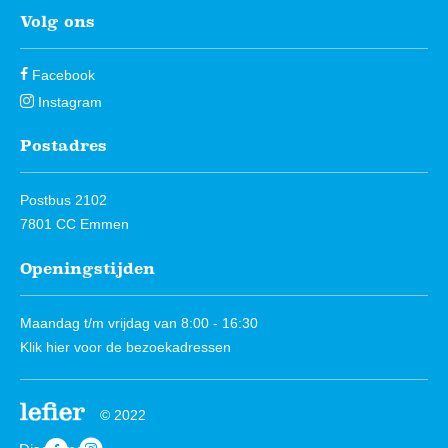
Volg ons
Facebook
Instagram
Postadres
Postbus 2102
7801 CC Emmen
Openingstijden
Maandag t/m vrijdag van 8:00 - 16:30
Klik hier
voor de bezoekadressen
© 2022