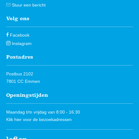
Stuur een bericht
Volg ons
Facebook
Instagram
Postadres
Postbus 2102
7801 CC Emmen
Openingstijden
Maandag t/m vrijdag van 8:00 - 16:30
Klik hier
voor de bezoekadressen