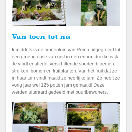
Van toen tot nu
Inmiddels is de binnentuin van Reina uitgegroeid tot
een groene oase van rust in een enorm drukke wijk.
Je vindt er allerlei verschillende soorten bloemen,
struiken, bomen en fruitplanten. Van het fruit dat ze
in haar tuin vindt maakt ze heerlijke jam. Zo heeft ze
vorig jaar wel 125 potten jam gemaakt! Deze
werden uiteraard gedeeld met buurtbewoners.