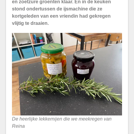
en zoetzure groenten klaar. En in de keuken
stond ondertussen de ijsmachine die ze
kortgeleden van een vriendin had gekregen
vlijtig te draaien.
De heerlijke lekkernijen die we meekregen van
Reina