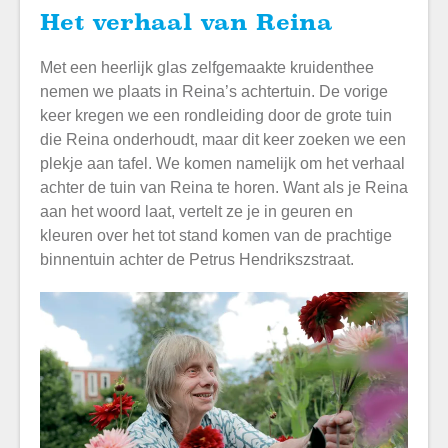
Het verhaal van Reina
Met een heerlijk glas zelfgemaakte kruidenthee
nemen we plaats in Reina’s achtertuin. De vorige
keer kregen we een rondleiding door de grote tuin
die Reina onderhoudt, maar dit keer zoeken we een
plekje aan tafel. We komen namelijk om het verhaal
achter de tuin van Reina te horen. Want als je Reina
aan het woord laat, vertelt ze je in geuren en
kleuren over het tot stand komen van de prachtige
binnentuin achter de Petrus Hendrikszstraat.