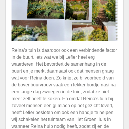
Reina’s tuin is daardoor ook een verbindende factor
in de buurt, iets wat we bij Lefier heel erg
waarderen. Het bevordert de samenhang in de
buurt en je merkt daarnaast ook dat mensen graag
wat voor Reina doen. Zo krijgt ze bijvoorbeeld van
de bovenbuurvrouw vaak een lekker bordje nasi na
een lange dag zwoegen in de tuin, zodat ze niet
meer zelf hoeft te koken. En omdat Reina's tuin bij
zoveel mensen een glimlach op het gezicht tovert,
heeft Lefier besloten om ook een handje te helpen:
wij schakelen het tuinteam van Het GroenHuis in
wanneer Reina hulp nodig heeft, zodat zij en de