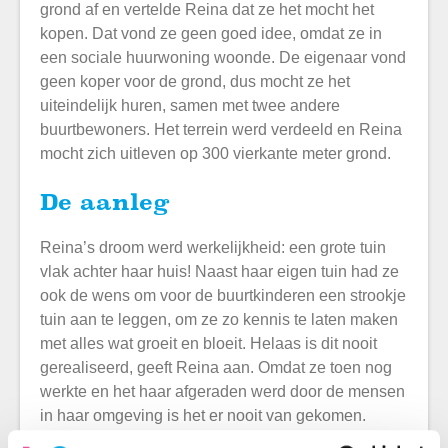
grond af en vertelde Reina dat ze het mocht het
kopen. Dat vond ze geen goed idee, omdat ze in
een sociale huurwoning woonde. De eigenaar vond
geen koper voor de grond, dus mocht ze het
uiteindelijk huren, samen met twee andere
buurtbewoners. Het terrein werd verdeeld en Reina
mocht zich uitleven op 300 vierkante meter grond.
De aanleg
Reina’s droom werd werkelijkheid: een grote tuin
vlak achter haar huis! Naast haar eigen tuin had ze
ook de wens om voor de buurtkinderen een strookje
tuin aan te leggen, om ze zo kennis te laten maken
met alles wat groeit en bloeit. Helaas is dit nooit
gerealiseerd, geeft Reina aan. Omdat ze toen nog
werkte en het haar afgeraden werd door de mensen
in haar omgeving is het er nooit van gekomen.