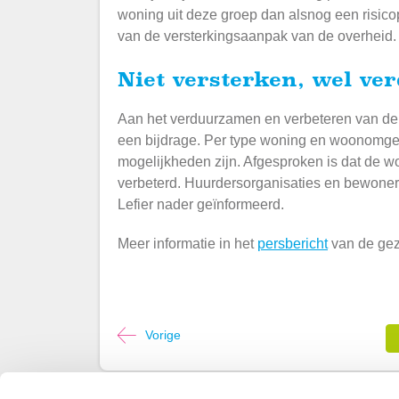
woning uit deze groep dan alsnog een risicop
van de versterkingsaanpak van de overheid.
Niet versterken, wel v
Aan het verduurzamen en verbeteren van de
een bijdrage. Per type woning en woonomge
mogelijkheden zijn. Afgesproken is dat de w
verbeterd. Huurdersorganisaties en bewoner
Lefier nader geïnformeerd.
Meer informatie in het
persbericht
van de gez
Vorige