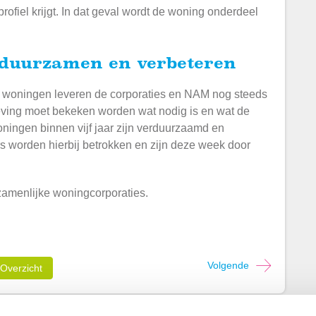
rofiel krijgt. In dat geval wordt de woning onderdeel
erduurzamen en verbeteren
 woningen leveren de corporaties en NAM nog steeds
ving moet bekeken worden wat nodig is en wat de
oningen binnen vijf jaar zijn verduurzaamd en
s worden hierbij betrokken en zijn deze week door
amenlijke woningcorporaties.
Volgende
Overzicht